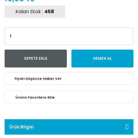
Kalan Stok :
458
SEPETE EKLE
HEMEN AL
Fiyatı Düşünce Haber Ver
Ürün Bilgisi