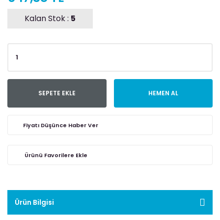
Kalan Stok :
5
SEPETE EKLE
HEMEN AL
Fiyatı Düşünce Haber Ver
Ürün Bilgisi