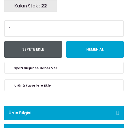
Kalan Stok :
22
SEPETE EKLE
HEMEN AL
Fiyatı Düşünce Haber Ver
Ürün Bilgisi