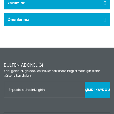
Yorumlar
Önerileriniz
BÜLTEN ABONELİĞİ
Yeni gelenler, gelecek etkinlikler hakkında bilgi almak için bizim
bültene kaydolun.
ŞİMDİ KAYDOL!