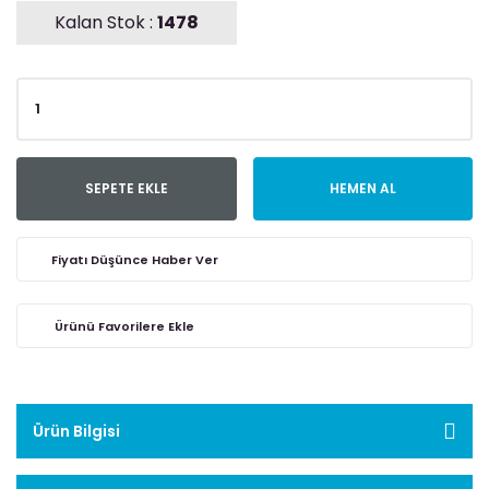
Kalan Stok :
1478
SEPETE EKLE
HEMEN AL
Fiyatı Düşünce Haber Ver
Ürün Bilgisi