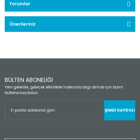
Yorumlar
Önerileriniz
BÜLTEN ABONELİĞİ
Yeni gelenler, gelecek etkinlikler hakkında bilgi almak için bizim
bültene kaydolun.
ŞİMDİ KAYDOL!