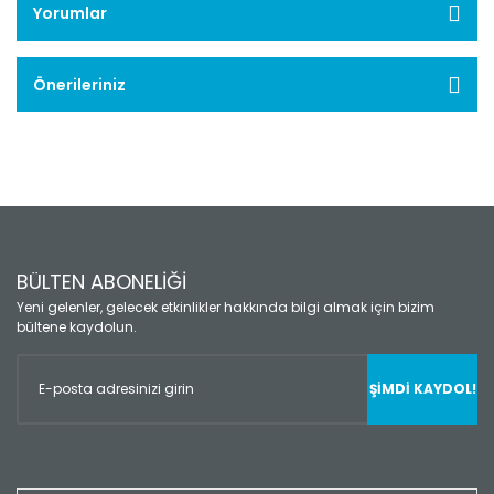
Yorumlar
Önerileriniz
BÜLTEN ABONELİĞİ
Yeni gelenler, gelecek etkinlikler hakkında bilgi almak için bizim
bültene kaydolun.
ŞİMDİ KAYDOL!