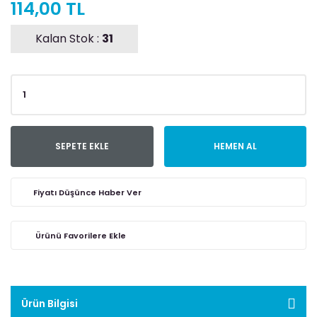
114,00 TL
Kalan Stok :
31
SEPETE EKLE
HEMEN AL
Fiyatı Düşünce Haber Ver
Ürün Bilgisi