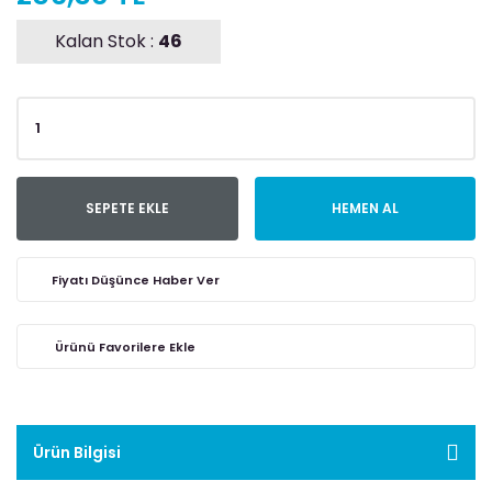
Kalan Stok :
46
SEPETE EKLE
HEMEN AL
Fiyatı Düşünce Haber Ver
Ürün Bilgisi