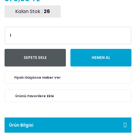
Kalan Stok :
26
SEPETE EKLE
HEMEN AL
Fiyatı Düşünce Haber Ver
Ürün Bilgisi