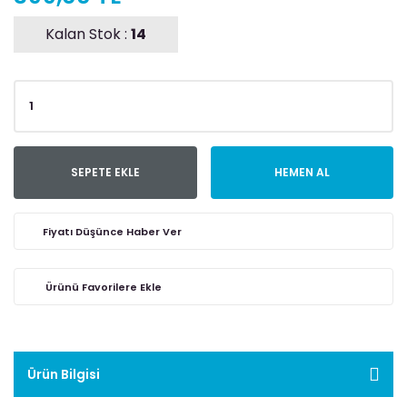
Kalan Stok :
14
SEPETE EKLE
HEMEN AL
Fiyatı Düşünce Haber Ver
Ürün Bilgisi