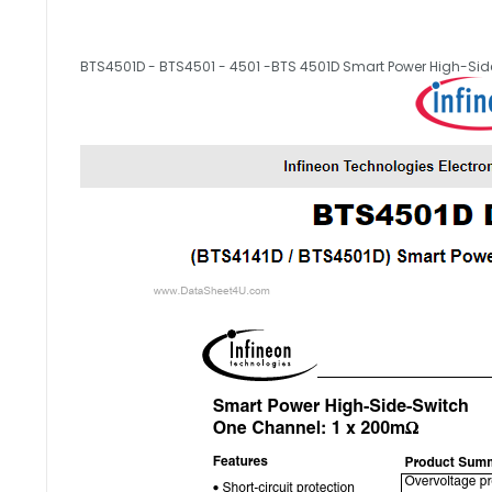
BTS4501D - BTS4501 - 4501 -BTS 4501D Smart Power High-Sid