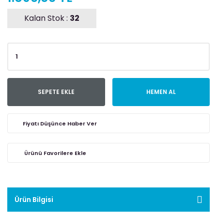
Kalan Stok :
32
SEPETE EKLE
HEMEN AL
Fiyatı Düşünce Haber Ver
Ürün Bilgisi