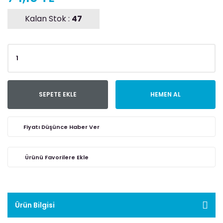
Kalan Stok :
47
SEPETE EKLE
HEMEN AL
Fiyatı Düşünce Haber Ver
Ürün Bilgisi