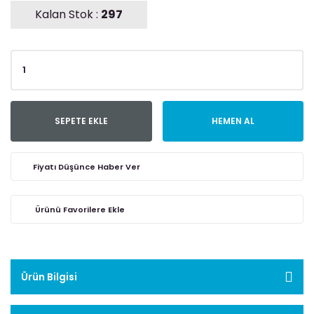
Kalan Stok :
297
SEPETE EKLE
HEMEN AL
Fiyatı Düşünce Haber Ver
Ürün Bilgisi