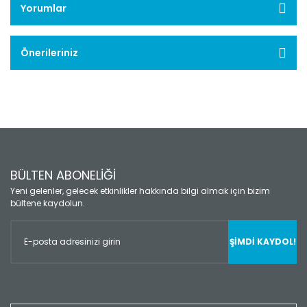
Yorumlar
Önerileriniz
BÜLTEN ABONELİĞİ
Yeni gelenler, gelecek etkinlikler hakkında bilgi almak için bizim
bültene kaydolun.
ŞİMDİ KAYDOL!