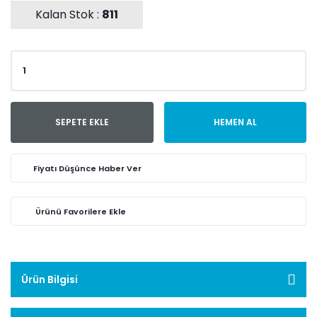
Kalan Stok :
811
SEPETE EKLE
HEMEN AL
Fiyatı Düşünce Haber Ver
Ürün Bilgisi