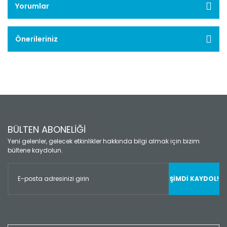
Yorumlar
Önerileriniz
BÜLTEN ABONELİĞİ
Yeni gelenler, gelecek etkinlikler hakkında bilgi almak için bizim
bültene kaydolun.
ŞİMDİ KAYDOL!