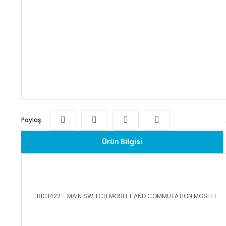
Paylaş
Ürün Bilgisi
BIC1422 - MAIN SWITCH MOSFET AND COMMUTATION MOSFET