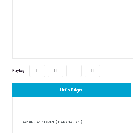
Paylaş
Ürün Bilgisi
BANAN JAK KIRMIZI ( BANANA JAK )