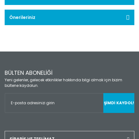
Önerileriniz
BÜLTEN ABONELİĞİ
Yeni gelenler, gelecek etkinlikler hakkında bilgi almak için bizim
bültene kaydolun.
ŞİMDİ KAYDOL!