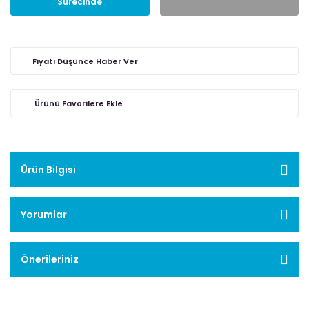
Sürecinde
Fiyatı Düşünce Haber Ver
Ürün Bilgisi
Yorumlar
Önerileriniz