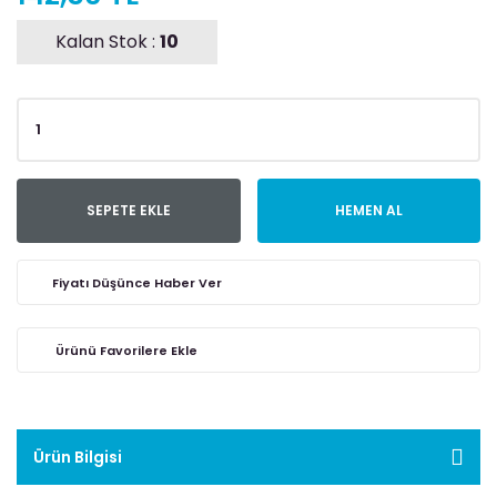
Kalan Stok :
10
SEPETE EKLE
HEMEN AL
Fiyatı Düşünce Haber Ver
Ürün Bilgisi