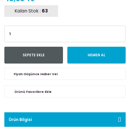
Kalan Stok :
63
SEPETE EKLE
HEMEN AL
Fiyatı Düşünce Haber Ver
Ürün Bilgisi