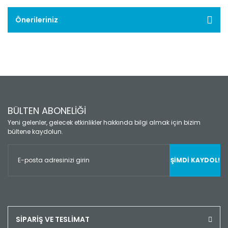
Önerileriniz
BÜLTEN ABONELİĞİ
Yeni gelenler, gelecek etkinlikler hakkında bilgi almak için bizim
bültene kaydolun.
ŞİMDİ KAYDOL!
SİPARİŞ VE TESLİMAT