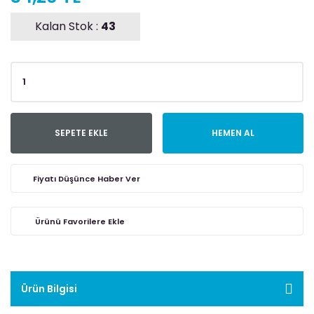
Kalan Stok :
43
SEPETE EKLE
HEMEN AL
Fiyatı Düşünce Haber Ver
Ürün Bilgisi