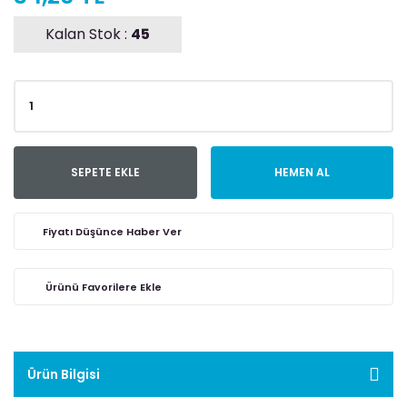
Kalan Stok :
45
SEPETE EKLE
HEMEN AL
Fiyatı Düşünce Haber Ver
Ürün Bilgisi