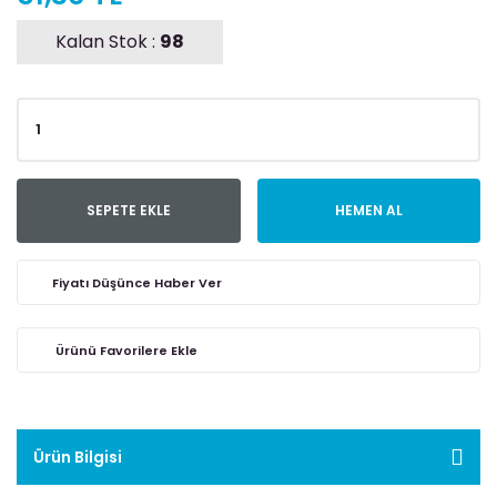
Kalan Stok :
98
SEPETE EKLE
HEMEN AL
Fiyatı Düşünce Haber Ver
Ürün Bilgisi