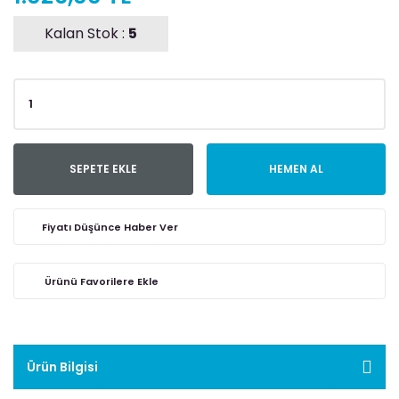
Kalan Stok :
5
SEPETE EKLE
HEMEN AL
Fiyatı Düşünce Haber Ver
Ürün Bilgisi