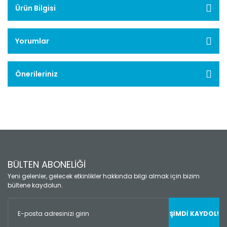
Ürün Bilgisi
Yorumlar
Önerileriniz
BÜLTEN ABONELİĞİ
Yeni gelenler, gelecek etkinlikler hakkında bilgi almak için bizim
bültene kaydolun.
ŞİMDİ KAYDOL!