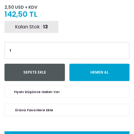
2,50 USD + KDV
142,50 TL
Kalan Stok :
13
SEPETE EKLE
HEMEN AL
Fiyatı Düşünce Haber Ver