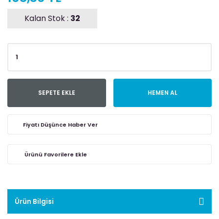
Kalan Stok :
32
SEPETE EKLE
HEMEN AL
Fiyatı Düşünce Haber Ver
Ürün Bilgisi