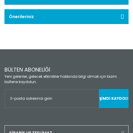
Önerileriniz
BÜLTEN ABONELİĞİ
Yeni gelenler, gelecek etkinlikler hakkında bilgi almak için bizim
bültene kaydolun.
ŞİMDİ KAYDOL!