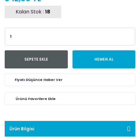
Kalan Stok :
18
SEPETE EKLE
HEMEN AL
Fiyatı Düşünce Haber Ver
Ürün Bilgisi