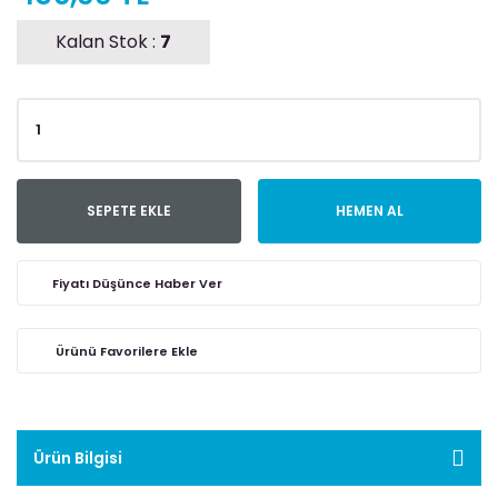
Kalan Stok :
7
SEPETE EKLE
HEMEN AL
Fiyatı Düşünce Haber Ver
Ürün Bilgisi