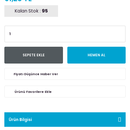
Kalan Stok :
95
SEPETE EKLE
HEMEN AL
Fiyatı Düşünce Haber Ver
Ürün Bilgisi