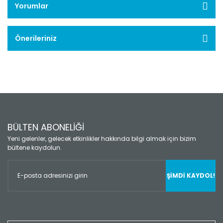
Yorumlar
Önerileriniz
BÜLTEN ABONELİĞİ
Yeni gelenler, gelecek etkinlikler hakkında bilgi almak için bizim
bültene kaydolun.
ŞİMDİ KAYDOL!