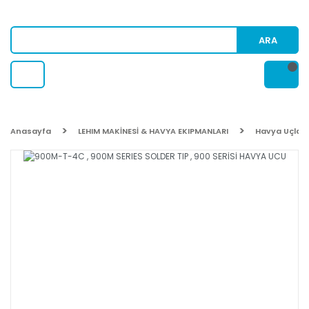
ARA
Anasayfa
LEHIM MAKİNESİ & HAVYA EKIPMANLARI
Havya Uçları