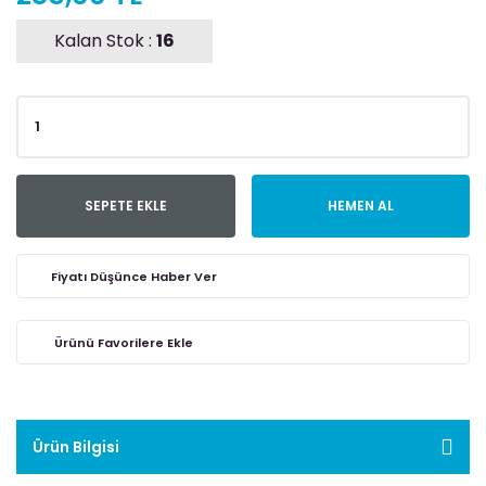
Kalan Stok :
16
SEPETE EKLE
HEMEN AL
Fiyatı Düşünce Haber Ver
Ürün Bilgisi