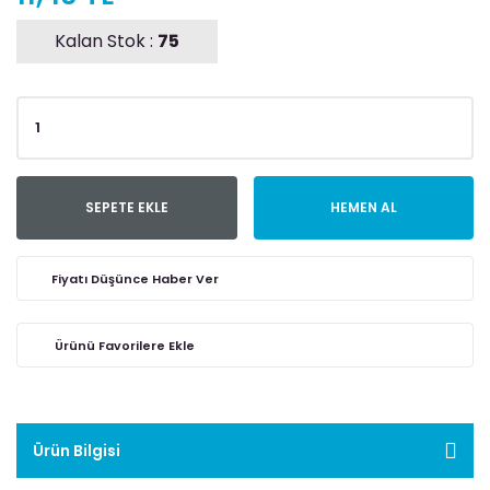
Kalan Stok :
75
SEPETE EKLE
HEMEN AL
Fiyatı Düşünce Haber Ver
Ürün Bilgisi