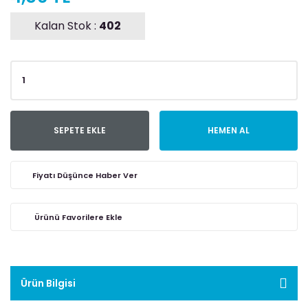
Kalan Stok :
402
SEPETE EKLE
HEMEN AL
Fiyatı Düşünce Haber Ver
Ürün Bilgisi