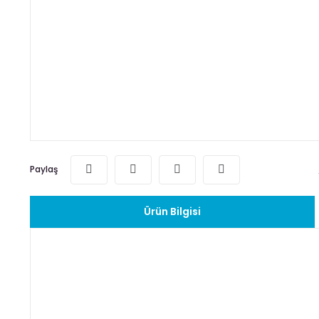
Paylaş
Ürün Bilgisi