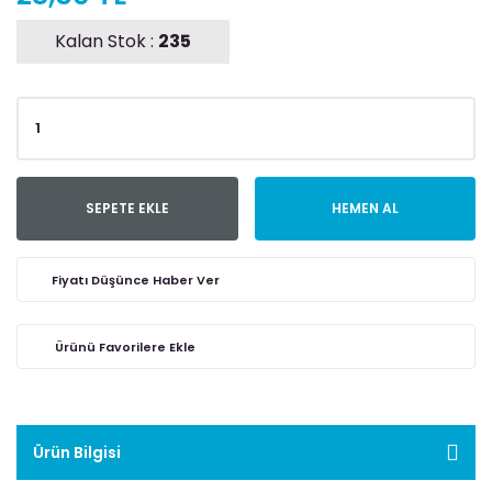
Kalan Stok :
235
SEPETE EKLE
HEMEN AL
Fiyatı Düşünce Haber Ver
Ürün Bilgisi