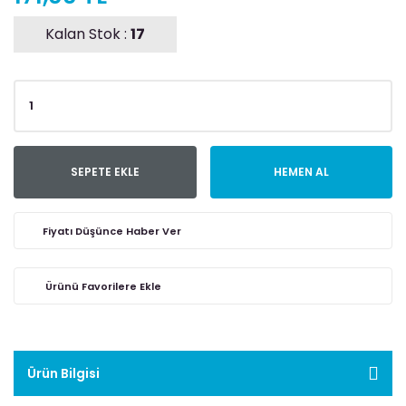
Kalan Stok :
17
SEPETE EKLE
HEMEN AL
Fiyatı Düşünce Haber Ver
Ürün Bilgisi