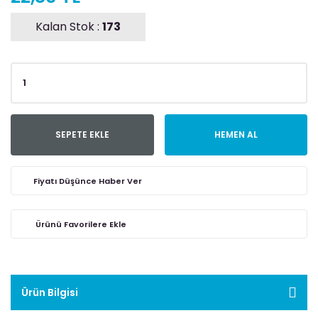
Kalan Stok :
173
SEPETE EKLE
HEMEN AL
Fiyatı Düşünce Haber Ver
Ürün Bilgisi