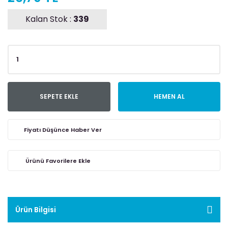
Kalan Stok :
339
SEPETE EKLE
HEMEN AL
Fiyatı Düşünce Haber Ver
Ürün Bilgisi