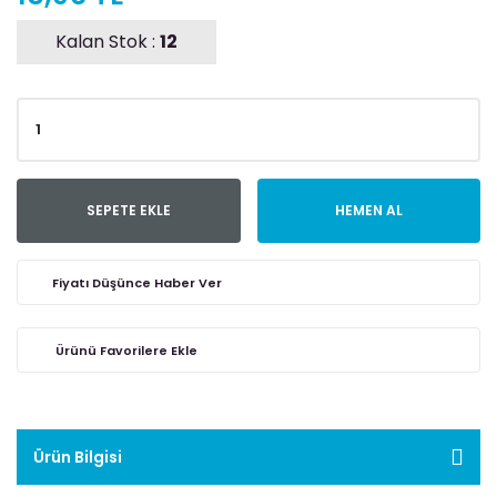
Kalan Stok :
12
SEPETE EKLE
HEMEN AL
Fiyatı Düşünce Haber Ver
Ürün Bilgisi