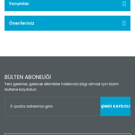
Yorumlar
Önerileriniz
BÜLTEN ABONELİĞİ
Yeni gelenler, gelecek etkinlikler hakkında bilgi almak için bizim
bültene kaydolun.
ŞİMDİ KAYDOL!