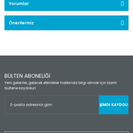
Yorumlar
Önerileriniz
BÜLTEN ABONELİĞİ
Yeni gelenler, gelecek etkinlikler hakkında bilgi almak için bizim
bültene kaydolun.
ŞİMDİ KAYDOL!