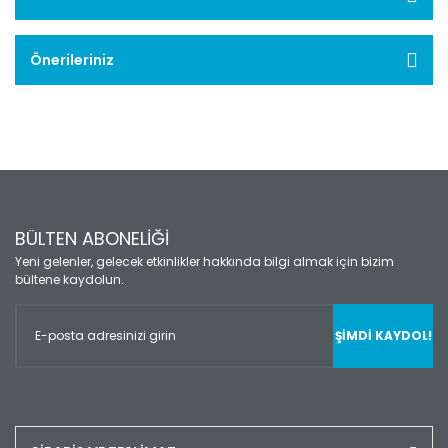
Önerileriniz
BÜLTEN ABONELİĞİ
Yeni gelenler, gelecek etkinlikler hakkında bilgi almak için bizim
bültene kaydolun.
ŞİMDİ KAYDOL!