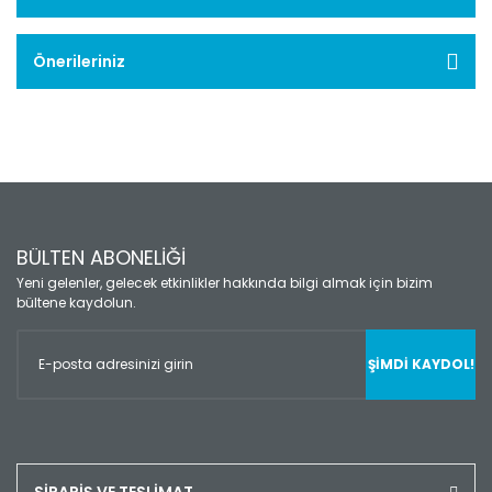
Önerileriniz
BÜLTEN ABONELİĞİ
Yeni gelenler, gelecek etkinlikler hakkında bilgi almak için bizim
bültene kaydolun.
ŞİMDİ KAYDOL!