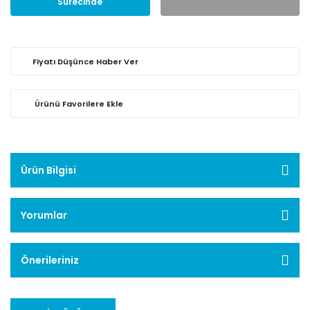
Sürecinde
Fiyatı Düşünce Haber Ver
Ürün Bilgisi
Yorumlar
Önerileriniz