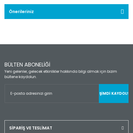
Önerileriniz
BÜLTEN ABONELİĞİ
Yeni gelenler, gelecek etkinlikler hakkında bilgi almak için bizim
bültene kaydolun.
ŞİMDİ KAYDOL!
SİPARİŞ VE TESLİMAT