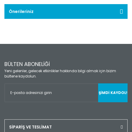
Önerileriniz
BÜLTEN ABONELİĞİ
Yeni gelenler, gelecek etkinlikler hakkında bilgi almak için bizim
bültene kaydolun.
ŞİMDİ KAYDOL!
SİPARİŞ VE TESLİMAT