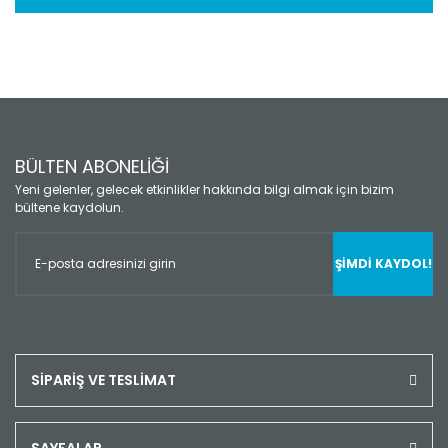
BÜLTEN ABONELİĞİ
Yeni gelenler, gelecek etkinlikler hakkında bilgi almak için bizim
bültene kaydolun.
ŞİMDİ KAYDOL!
SİPARİŞ VE TESLİMAT