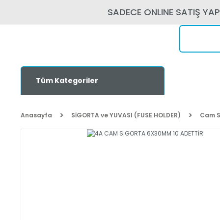
SADECE ONLINE SATIŞ YA
Tüm Kategoriler
Anasayfa
SİGORTA ve YUVASI (FUSE HOLDER)
Cam S